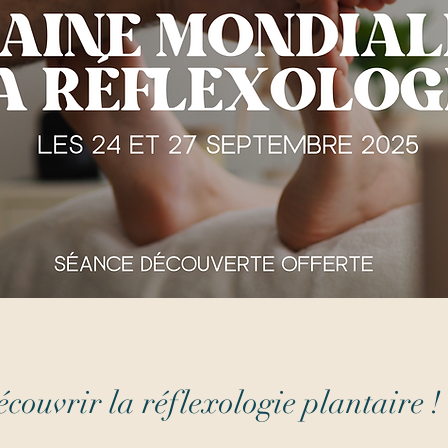
couvrir la réflexologie plantaire !