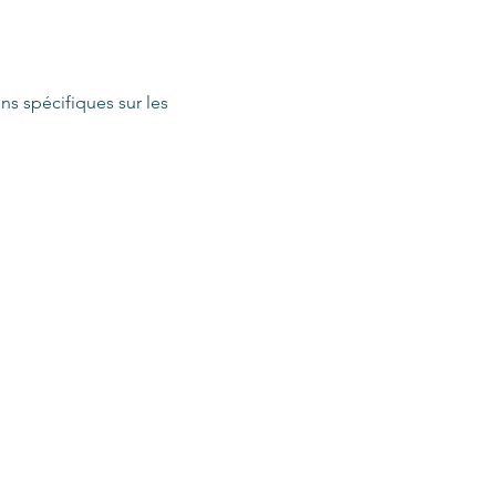
ns spécifiques sur les