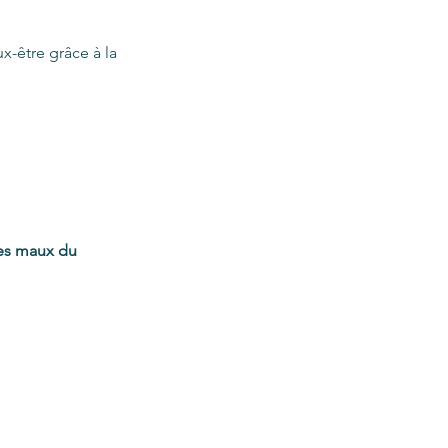
-être grâce à la
les maux du