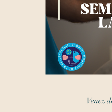
Venez dé