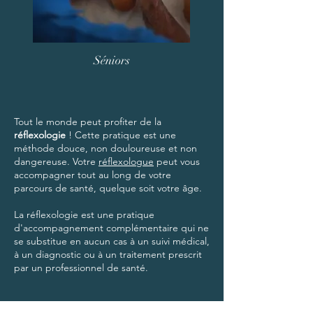
Séniors
Tout le monde peut profiter de la
réflexologie
! Cette pratique est une
méthode douce, non douloureuse et non
dangereuse. Votre
réflexologue
peut vous
accompagner tout au long de votre
parcours de santé, quelque soit votre âge.
La réflexologie est une pratique
d'accompagnement complémentaire qui ne
se substitue en aucun cas à un suivi médical,
à un diagnostic ou à un traitement prescrit
par un professionnel de santé.