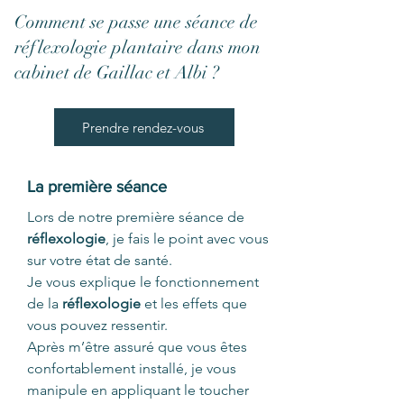
Comment se passe une séance de
réflexologie plantaire dans mon
cabinet de Gaillac et Albi ?
Prendre rendez-vous
La première séance
Lors de notre première séance de
réflexologie
, je fais le point avec vous
sur votre état de santé.
Je vous explique le fonctionnement
de la
réflexologie
et les effets que
vous pouvez ressentir.
Après m’être assuré que vous êtes
confortablement installé, je vous
manipule en appliquant le toucher