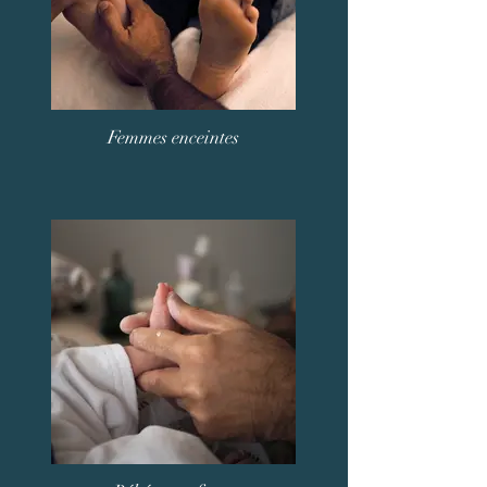
Femmes enceintes