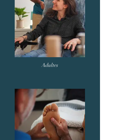
Adultes