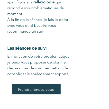
spécifique à la
réflexologie
qui
répond à vos problématiques du
moment.
À la fin de la séance, je fais le point
avec vous et, si besoin, vous
recommande un suivi.
Les séances de suivi
En fonction de votre problématique,
je peux vous proposer de planifier
des séances de suivi permettant de
consolider le soulagement apporté.
Prendre rendez-vous