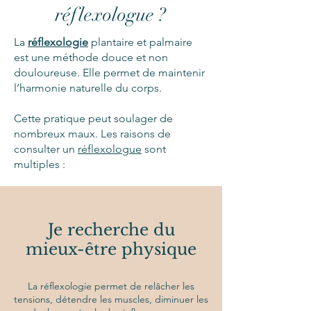
réflexologue ?
La
réflexologie
plantaire et palmaire
est une méthode douce et non
douloureuse. Elle permet de maintenir
l’harmonie naturelle du corps.
Cette pratique peut soulager de
nombreux maux. Les raisons de
consulter un
réflexologue
sont
multiples :
Je recherche du
mieux-être physique
La réflexologie permet de relâcher les
tensions, détendre les muscles, diminuer les